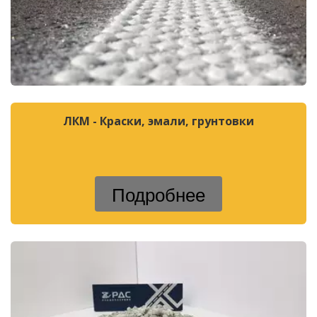
ЛКМ - Краски, эмали, грунтовки
Подробнее