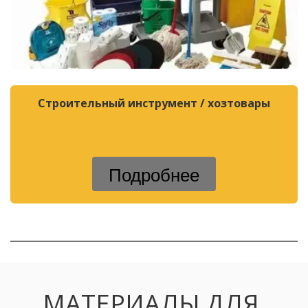
Строительный инструмент / хозтовары
Подробнее
МАТЕРИАЛЫ ДЛЯ 