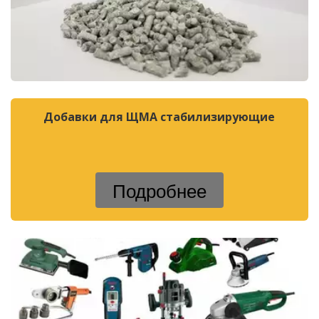
Добавки для ЩМА стабилизирующие
Подробнее