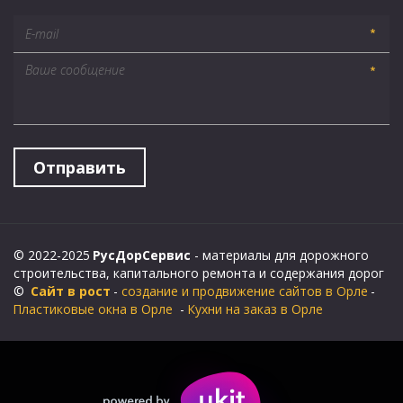
*
*
Отправить
© 2022-2025 
РусДорСервис
 - материалы для дорожного 
строительства, капитального ремонта и содержания дорог
©  
Сайт в рост
 - 
создание и продвижение сайтов в Орле
 - 
Пластиковые окна в Орле
  - 
Кухни на заказ в Орле