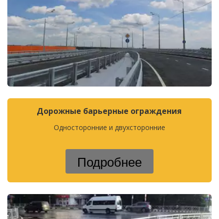
Дорожные барьерные ограждения
Односторонние и двухсторонние
Подробнее