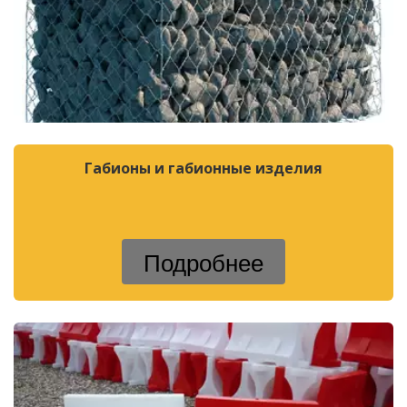
Габионы и габионные изделия
Подробнее