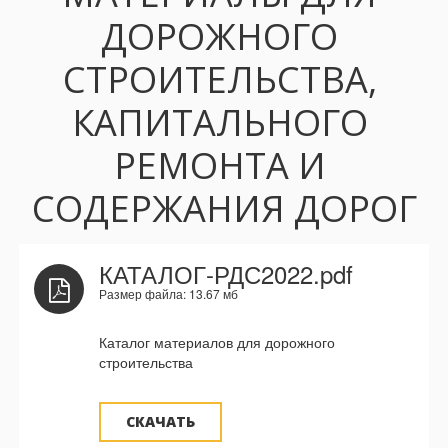
ДОРОЖНОГО 
СТРОИТЕЛЬСТВА, 
КАПИТАЛЬНОГО 
РЕМОНТА И 
СОДЕРЖАНИЯ ДОРОГ
КАТАЛОГ-РДС2022.pdf
Размер файла: 13.67 мб
Каталог материалов для дорожного
строительства
СКАЧАТЬ