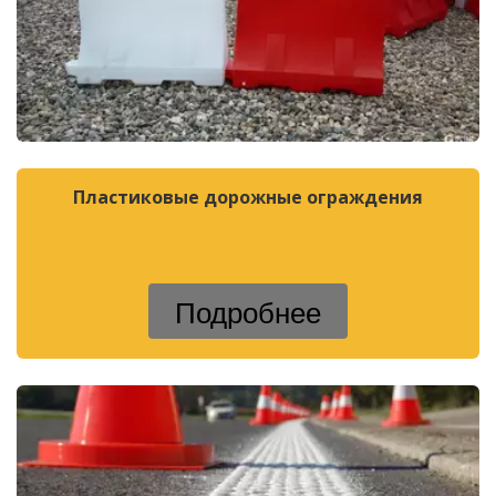
Пластиковые дорожные ограждения
Подробнее